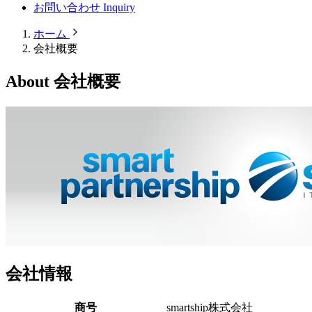
お問い合わせ
Inquiry
ホーム
会社概要
About
会社概要
会社情報
商号
smartship株式会社